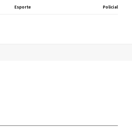
Esporte
Policial