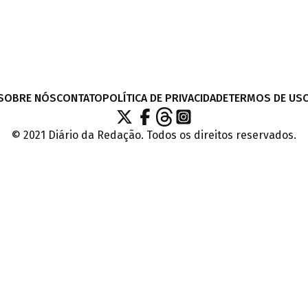
SOBRE NÓS
CONTATO
POLÍTICA DE PRIVACIDADE
TERMOS DE US
© 2021 Diário da Redação. Todos os direitos reservados.