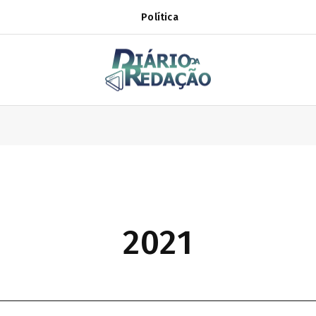
Política
2021