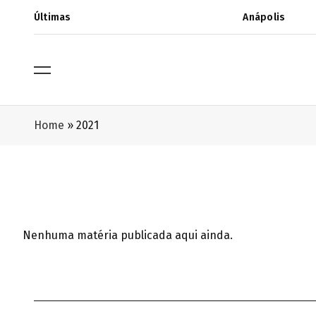
Últimas
Anápolis
Home
»
2021
Nenhuma matéria publicada aqui ainda.